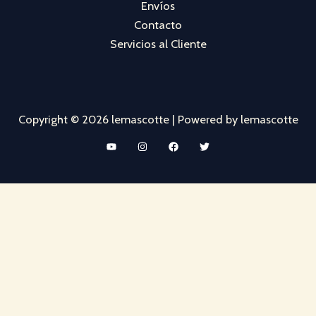
Envíos
Contacto
Servicios al Cliente
Copyright © 2026 lemascotte | Powered by lemascotte