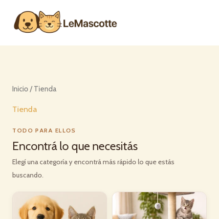
Ir
al
contenido
Inicio
/ Tienda
Tienda
TODO PARA ELLOS
Encontrá lo que necesitás
Elegí una categoría y encontrá más rápido lo que estás
buscando.