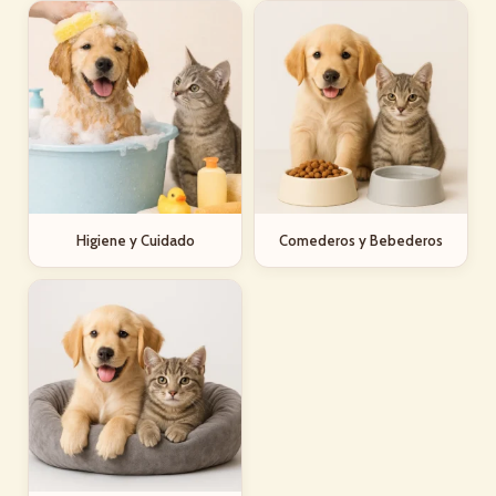
Higiene y Cuidado
Comederos y Bebederos