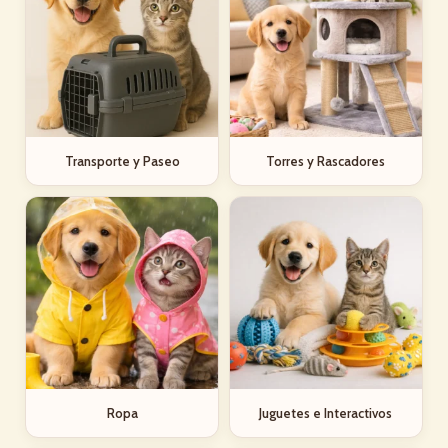
Transporte y Paseo
Torres y Rascadores
Ropa
Juguetes e Interactivos