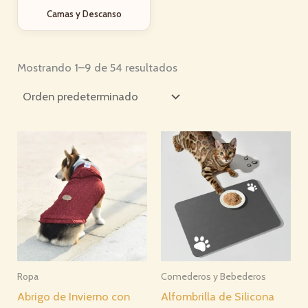
Camas y Descanso
Mostrando 1–9 de 54 resultados
Ropa
Comederos y Bebederos
Abrigo de Invierno con
Alfombrilla de Silicona