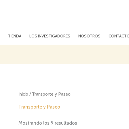
TIENDA
LOS INVESTIGADORES
NOSOTROS
CONTACT
Inicio
/ Transporte y Paseo
Transporte y Paseo
Mostrando los 9 resultados