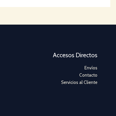
Accesos Directos
Envíos
Contacto
Servicios al Cliente