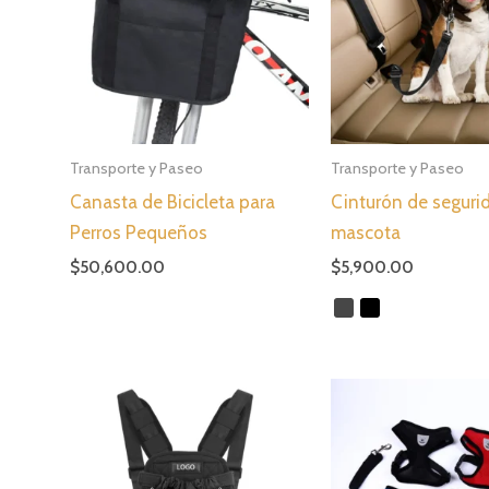
Transporte y Paseo
Transporte y Paseo
Canasta de Bicicleta para
Cinturón de seguri
Perros Pequeños
mascota
$
50,600.00
$
5,900.00