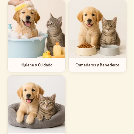
Higiene y Cuidado
Comederos y Bebederos