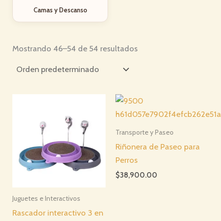
Camas y Descanso
Mostrando 46–54 de 54 resultados
Transporte y Paseo
Riñonera de Paseo para
Perros
$
38,900.00
Juguetes e Interactivos
Rascador interactivo 3 en