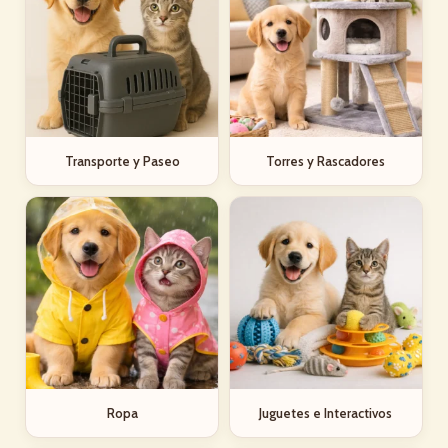
Transporte y Paseo
Torres y Rascadores
Ropa
Juguetes e Interactivos