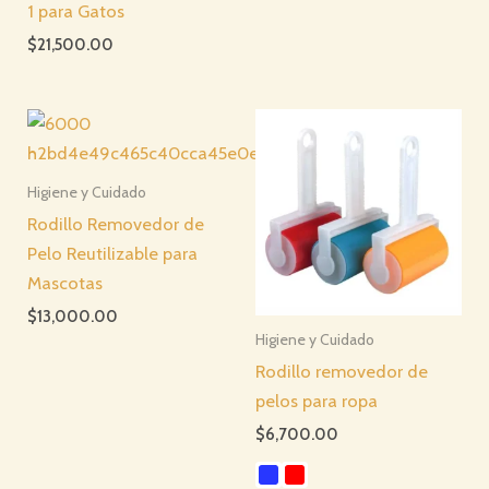
1 para Gatos
$
21,500.00
Higiene y Cuidado
Rodillo Removedor de
Pelo Reutilizable para
Mascotas
$
13,000.00
Higiene y Cuidado
Rodillo removedor de
pelos para ropa
$
6,700.00