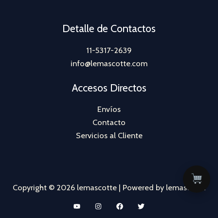
Detalle de Contactos
11-5317-2639
info@lemascotte.com
Accesos Directos
Envíos
Contacto
Servicios al Cliente
Copyright © 2026 lemascotte | Powered by lemascotte