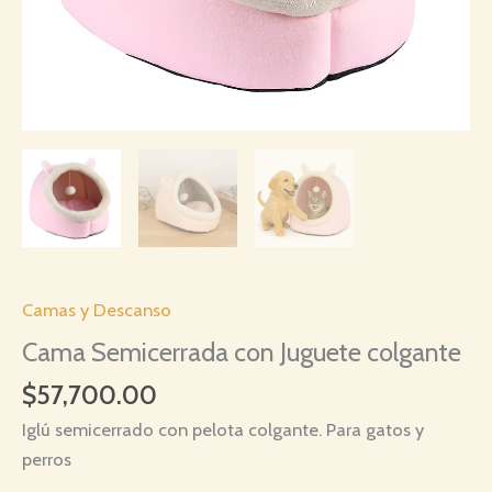
Camas y Descanso
Cama Semicerrada con Juguete colgante
$
57,700.00
Iglú semicerrado con pelota colgante. Para gatos y
perros