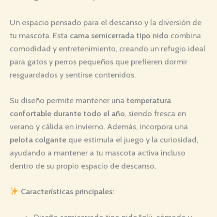
Un espacio pensado para el descanso y la diversión de
tu mascota. Esta
cama semicerrada tipo nido
combina
comodidad y entretenimiento, creando un refugio ideal
para gatos y perros pequeños que prefieren dormir
resguardados y sentirse contenidos.
Su diseño permite mantener una
temperatura
confortable durante todo el año
, siendo fresca en
verano y cálida en invierno. Además, incorpora una
pelota colgante
que estimula el juego y la curiosidad,
ayudando a mantener a tu mascota activa incluso
dentro de su propio espacio de descanso.
Características principales: