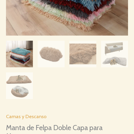
Camas y Descanso
Manta de Felpa Doble Capa para