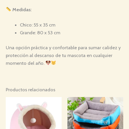
Medidas:
Chico: 55 x 35 cm
Grande: 80 x 53 cm
Una opción práctica y confortable para sumar calidez y
protección al descanso de tu mascota en cualquier
momento del año.
Productos relacionados