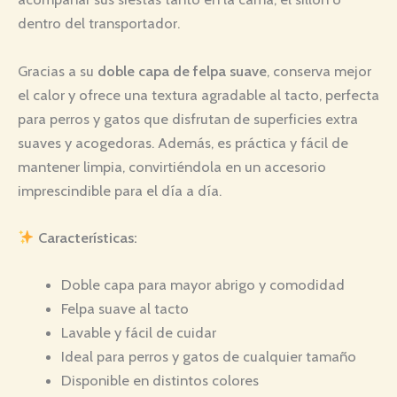
dentro del transportador.
Gracias a su
doble capa de felpa suave
, conserva mejor
el calor y ofrece una textura agradable al tacto, perfecta
para perros y gatos que disfrutan de superficies extra
suaves y acogedoras. Además, es práctica y fácil de
mantener limpia, convirtiéndola en un accesorio
imprescindible para el día a día.
Características:
Doble capa para mayor abrigo y comodidad
Felpa suave al tacto
Lavable y fácil de cuidar
Ideal para perros y gatos de cualquier tamaño
Disponible en distintos colores